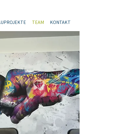
AUPROJEKTE
TEAM
KONTAKT