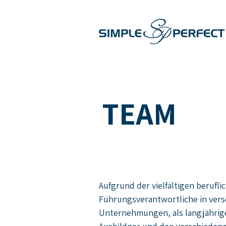
TEAM
Aufgrund der vielfältigen berufl
Führungsverantwortliche in ver
Unternehmungen, als langjährige