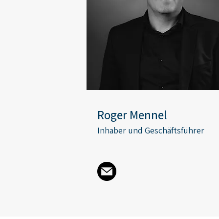
Roger Mennel
Inhaber und Geschäftsführer