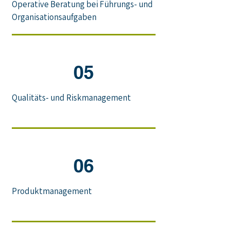
Operative Beratung bei Führungs- und
Organisationsaufgaben
05
Qualitäts- und Riskmanagement
06
Produktmanagement