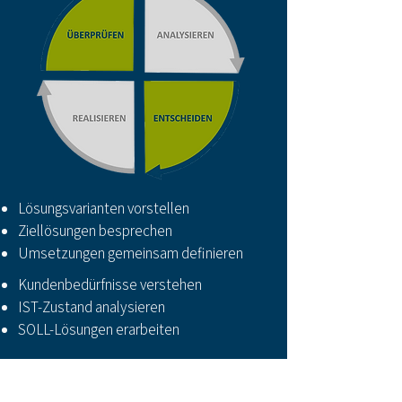
Lösungsvarianten vorstellen
Ziellösungen besprechen
Umsetzungen gemeinsam definieren
Kundenbedürfnisse verstehen
IST-Zustand analysieren
SOLL-Lösungen erarbeiten