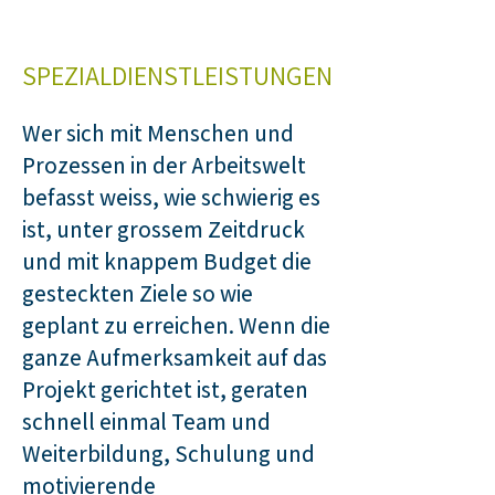
SPEZIALDIENSTLEISTUNGEN
Wer sich mit Menschen und
Prozessen in der Arbeitswelt
befasst weiss, wie schwierig es
ist, unter grossem Zeitdruck
und mit knappem Budget die
gesteckten Ziele so wie
geplant zu erreichen. Wenn die
ganze Aufmerksamkeit auf das
Projekt gerichtet ist, geraten
schnell einmal Team und
Weiterbildung, Schulung und
motivierende