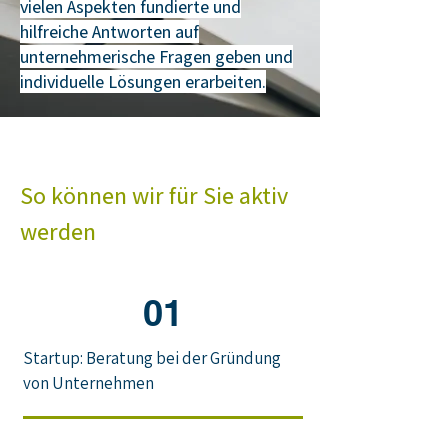
vielen Aspekten fundierte und
hilfreiche Antworten auf
unternehmerische Fragen geben und
individuelle Lösungen erarbeiten.
So können wir für Sie aktiv
werden
01
Startup: Beratung bei der Gründung
von Unternehmen