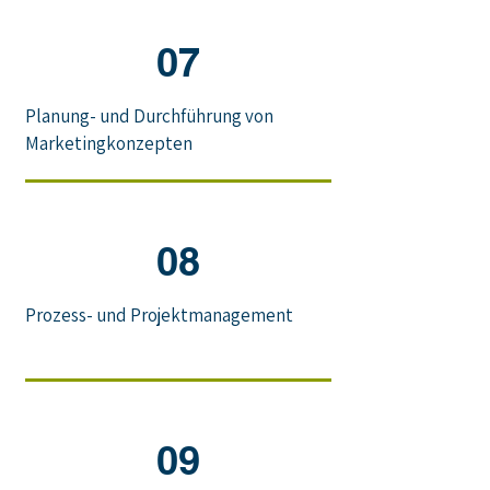
07
Planung- und Durchführung von
Marketingkonzepten
08
Prozess- und Projektmanagement
09