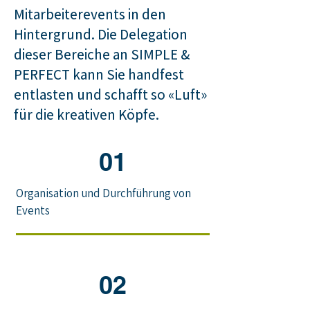
Mitarbeiterevents in den
Hintergrund. Die Delegation
dieser Bereiche an SIMPLE &
PERFECT kann Sie handfest
entlasten und schafft so «Luft»
für die kreativen Köpfe.
01
Organisation und Durchführung von
Events
02