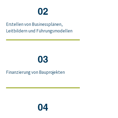
02
Erstellen von Businessplänen,
Leitbildern und Führungsmodellen
03
Finanzierung von Bauprojekten
04